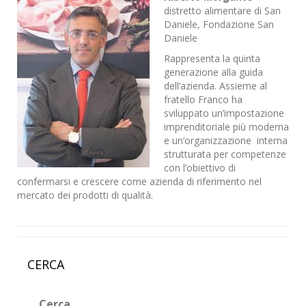
distretto alimentare di San
Daniele, Fondazione San
Daniele
Rappresenta la quinta
generazione alla guida
dell’azienda. Assieme al
fratello Franco ha
sviluppato un’impostazione
imprenditoriale più moderna
e un’organizzazione interna
strutturata per competenze
con l’obiettivo di
confermarsi e crescere come azienda di riferimento nel
mercato dei prodotti di qualità.
CERCA
Ricerca
per: