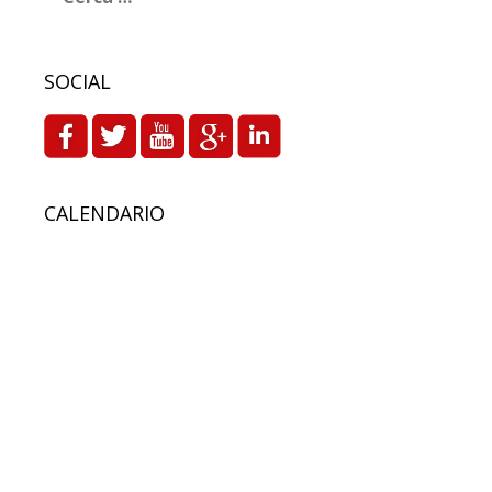
SOCIAL
CALENDARIO