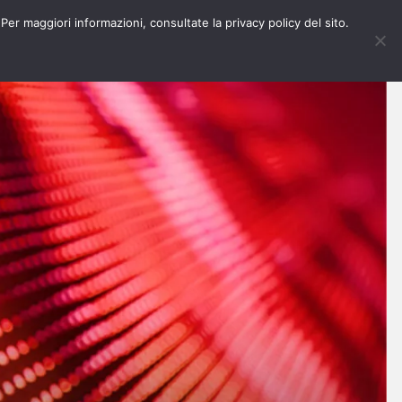
 Per maggiori informazioni, consultate la privacy policy del sito.