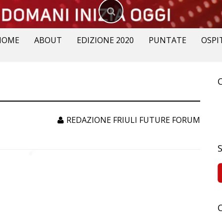
HOME
ABOUT
EDIZIONE 2020
PUNTATE
OSPI
R
p
REDAZIONE FRIULI FUTURE FORUM