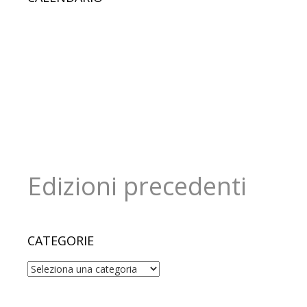
Edizioni precedenti
CATEGORIE
Categorie