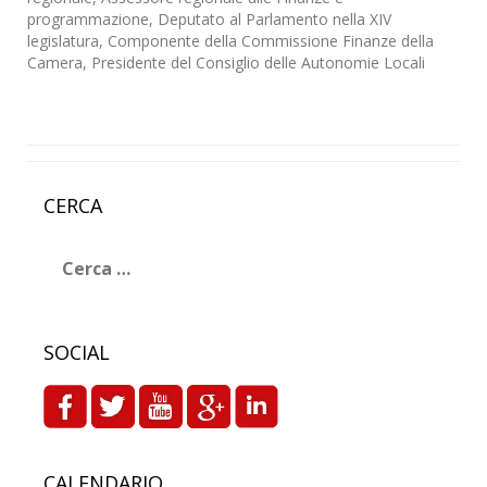
programmazione, Deputato al Parlamento nella XIV
legislatura, Componente della Commissione Finanze della
Camera, Presidente del Consiglio delle Autonomie Locali
CERCA
Ricerca
per:
SOCIAL
CALENDARIO