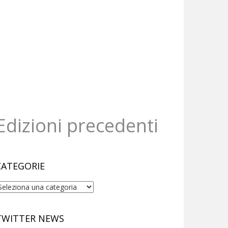
Edizioni precedenti
CATEGORIE
ategorie
TWITTER NEWS