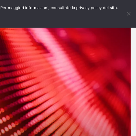
 Per maggiori informazioni, consultate la privacy policy del sito.