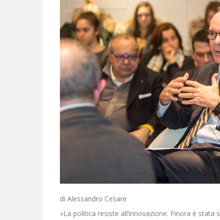
di Alessandro Cesare
«La politica resiste all’innovazione. Finora è stata