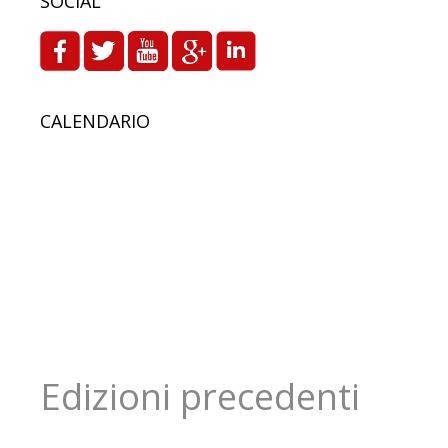
SOCIAL
CALENDARIO
Edizioni precedenti