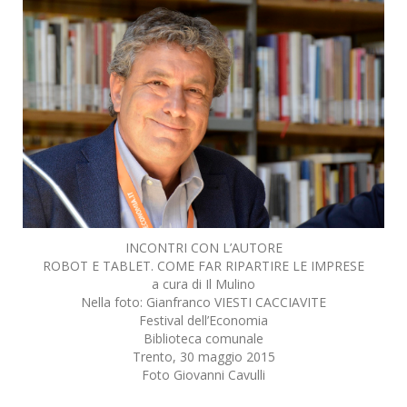
INCONTRI CON L’AUTORE
ROBOT E TABLET. COME FAR RIPARTIRE LE IMPRESE
a cura di Il Mulino
Nella foto: Gianfranco VIESTI CACCIAVITE
Festival dell’Economia
Biblioteca comunale
Trento, 30 maggio 2015
Foto Giovanni Cavulli