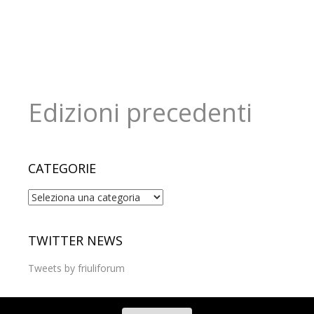
Edizioni precedenti
CATEGORIE
Categorie
TWITTER NEWS
Tweets by friuliforum