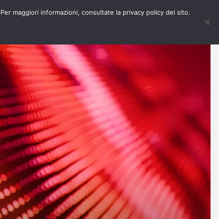
 Per maggiori informazioni, consultate la privacy policy del sito.