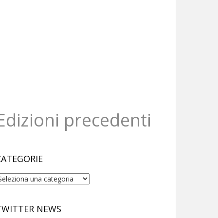
Edizioni precedenti
CATEGORIE
ategorie
TWITTER NEWS