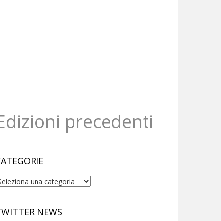
Edizioni precedenti
CATEGORIE
ategorie
TWITTER NEWS