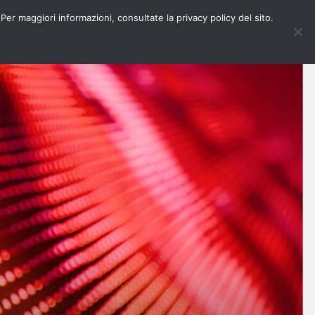
 Per maggiori informazioni, consultate la privacy policy del sito.