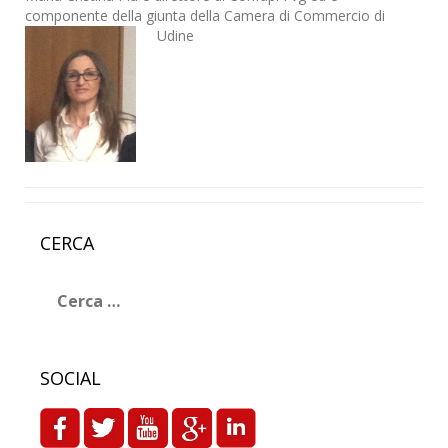
componente della giunta della Camera di Commercio di
Udine
CERCA
Ricerca
per:
SOCIAL