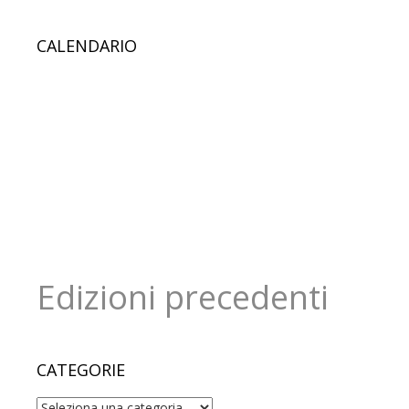
CALENDARIO
Edizioni precedenti
CATEGORIE
Categorie