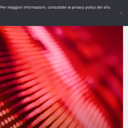
 Per maggiori informazioni, consultate la privacy policy del sito.