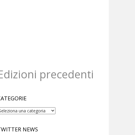
Edizioni precedenti
CATEGORIE
ategorie
TWITTER NEWS