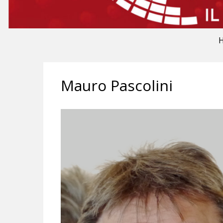
Mauro Pascolini