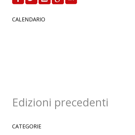
CALENDARIO
Edizioni precedenti
CATEGORIE