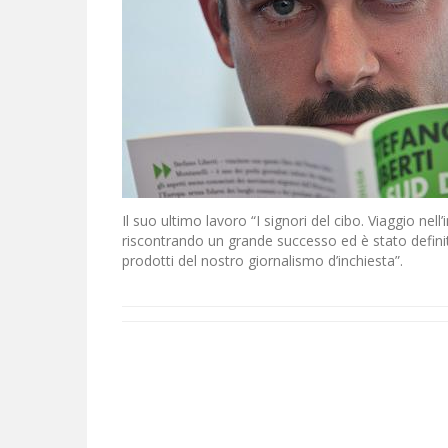
Il suo ultimo lavoro “I signori del cibo. Viaggio nel
riscontrando un grande successo ed è stato definit
prodotti del nostro giornalismo d’inchiesta”.