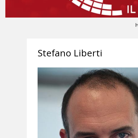
Stefano Liberti