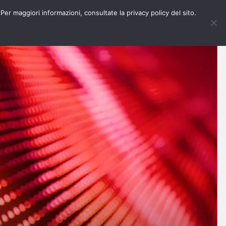
 Per maggiori informazioni, consultate la privacy policy del sito.