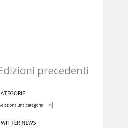
Edizioni precedenti
CATEGORIE
ategorie
TWITTER NEWS