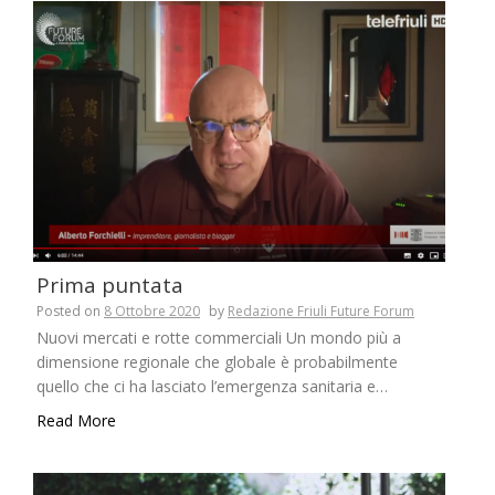
Prima puntata
Posted on
8 Ottobre 2020
by
Redazione Friuli Future Forum
Nuovi mercati e rotte commerciali Un mondo più a
dimensione regionale che globale è probabilmente
quello che ci ha lasciato l’emergenza sanitaria e…
Read More