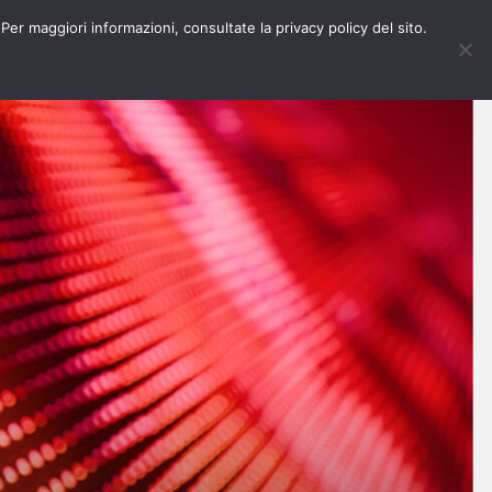
 Per maggiori informazioni, consultate la privacy policy del sito.