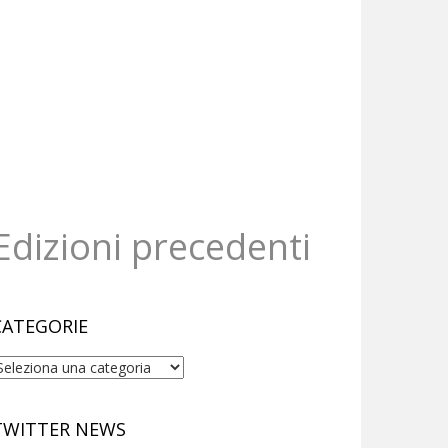
Edizioni precedenti
CATEGORIE
ategorie
TWITTER NEWS