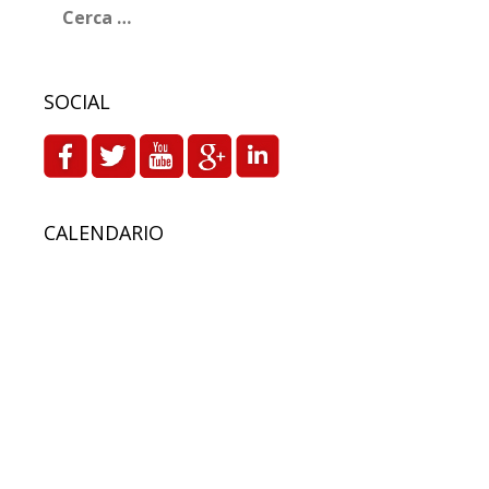
per:
SOCIAL
CALENDARIO