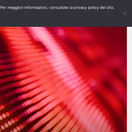
 Per maggiori informazioni, consultate la privacy policy del sito.