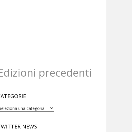
Edizioni precedenti
CATEGORIE
ategorie
TWITTER NEWS