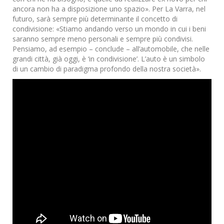
ancora non ha a disposizione uno spazio». Per La Varra, nel
futuro, sarà sempre più determinante il concetto di
condivisione: «Stiamo andando verso un mondo in cui i beni
saranno sempre meno personali e sempre più condivisi.
Pensiamo, ad esempio – conclude – all’automobile, che nelle
grandi città, già oggi, è ‘in condivisione’. L’auto è un simbolo
di un cambio di paradigma profondo della nostra società».