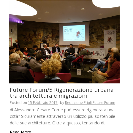
Future Forum/5 Rigenerazione urbana
tra architettura e migrazioni
Posted on
15 Febbraio 2017
by
Redazione Friuli Future Forum
di Alessandro Cesare Come può essere rigenerata una
città? Sicuramente attraverso un utilizzo più sostenibile
delle sue architetture. Oltre a questo, tentando di…
Read More