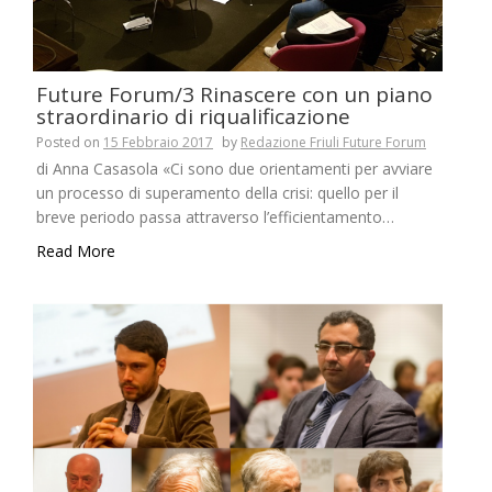
Future Forum/3 Rinascere con un piano
straordinario di riqualificazione
Posted on
15 Febbraio 2017
by
Redazione Friuli Future Forum
di Anna Casasola «Ci sono due orientamenti per avviare
un processo di superamento della crisi: quello per il
breve periodo passa attraverso l’efficientamento…
Read More