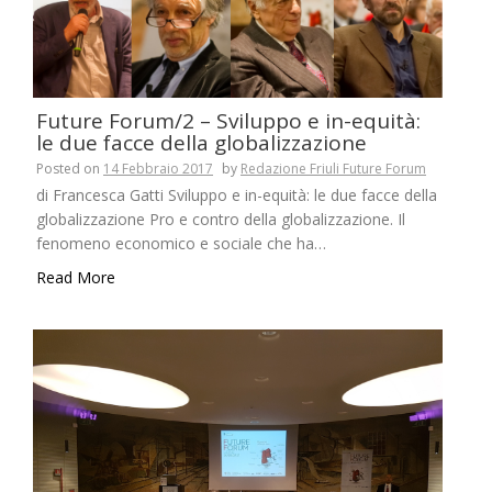
Future Forum/2 – Sviluppo e in-equità:
le due facce della globalizzazione
Posted on
14 Febbraio 2017
by
Redazione Friuli Future Forum
di Francesca Gatti Sviluppo e in-equità: le due facce della
globalizzazione Pro e contro della globalizzazione. Il
fenomeno economico e sociale che ha…
Read More