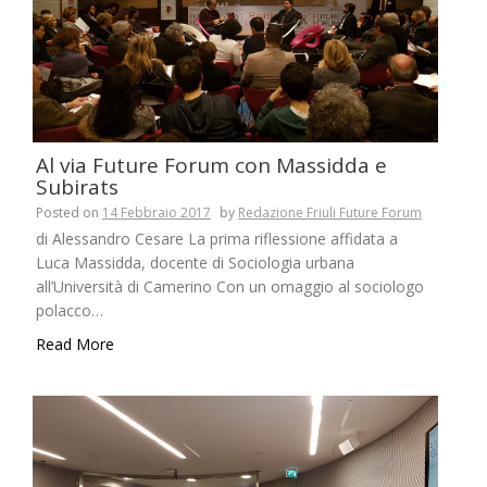
Al via Future Forum con Massidda e
Subirats
Posted on
14 Febbraio 2017
by
Redazione Friuli Future Forum
di Alessandro Cesare La prima riflessione affidata a
Luca Massidda, docente di Sociologia urbana
all’Università di Camerino Con un omaggio al sociologo
polacco…
Read More